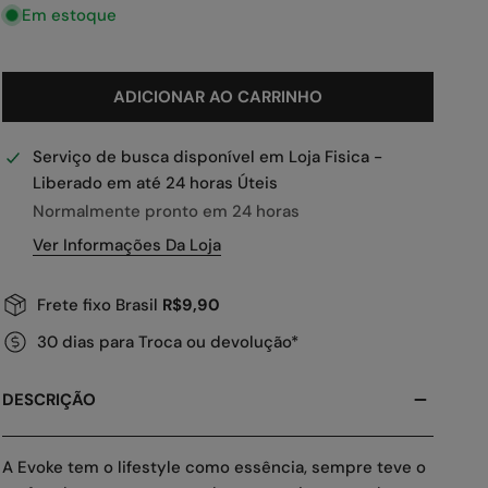
Em estoque
ADICIONAR AO CARRINHO
Serviço de busca disponível em
Loja Fisica -
Liberado em até 24 horas Úteis
Normalmente pronto em 24 horas
Ver Informações Da Loja
Frete fixo Brasil
R$9,90
30 dias para Troca ou devolução*
DESCRIÇÃO
A Evoke tem o lifestyle como essência, sempre teve o