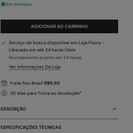
Em estoque
ADICIONAR AO CARRINHO
Serviço de busca disponível em
Loja Fisica -
Liberado em até 24 horas Úteis
Normalmente pronto em 24 horas
Ver Informações Da Loja
Frete fixo Brasil
R$9,90
30 dias para Troca ou devolução*
DESCRIÇÃO
ESPECIFICAÇÕES TÉCNICAS