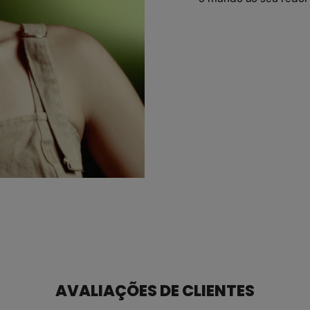
AVALIAÇÕES DE CLIENTES