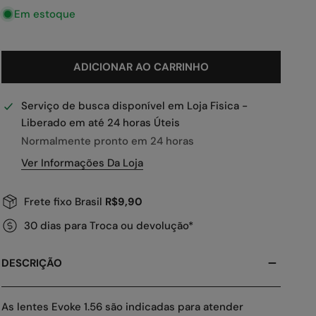
Em estoque
ADICIONAR AO CARRINHO
Serviço de busca disponível em
Loja Fisica -
Liberado em até 24 horas Úteis
Normalmente pronto em 24 horas
Ver Informações Da Loja
Frete fixo Brasil
R$9,90
30 dias para Troca ou devolução*
DESCRIÇÃO
As lentes Evoke 1.56 são indicadas para atender