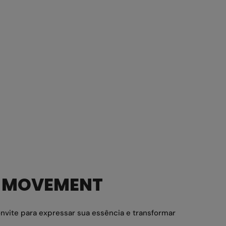
E MOVEMENT
vite para expressar sua essência e transformar