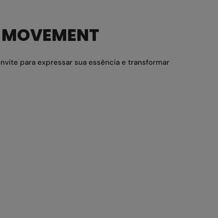
E MOVEMENT
vite para expressar sua essência e transformar