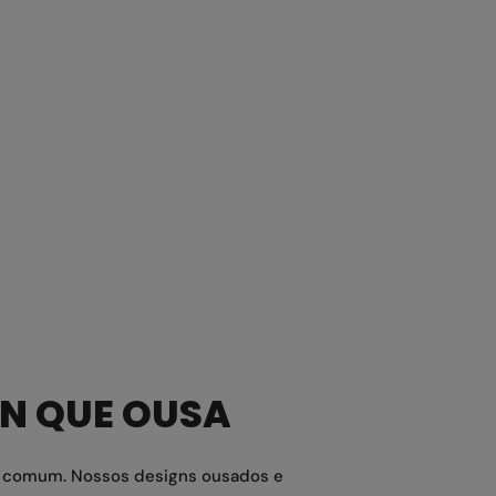
GN QUE OUSA
o comum. Nossos designs ousados e