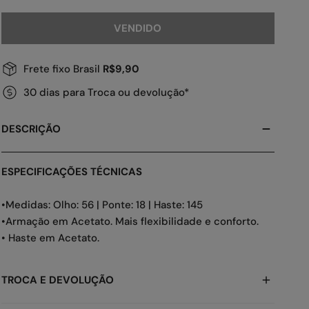
VENDIDO
Frete fixo Brasil
R$9,90
30 dias para Troca ou devolução*
DESCRIÇÃO
ESPECIFICAÇÕES TÉCNICAS
•Medidas: Olho: 56 | Ponte: 18 | Haste: 145
•Armação em Acetato. Mais flexibilidade e conforto.
• Haste em Acetato.
TROCA E DEVOLUÇÃO