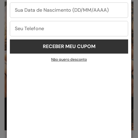
RECEBER MEU CUPOM
Não quero desconto
QUALIDADE SUPERIOR