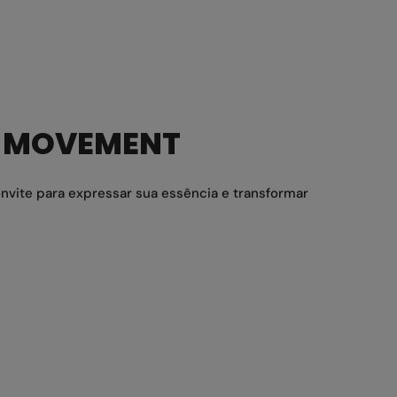
E MOVEMENT
vite para expressar sua essência e transformar