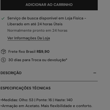
ADICIONAR AO CARRINHO
Serviço de busca disponível em
Loja Fisica -
Liberado em até 24 horas Úteis
Normalmente pronto em 24 horas
Ver Informações Da Loja
Frete fixo Brasil
R$9,90
30 dias para Troca ou devolução*
DESCRIÇÃO
ESPECIFICAÇÕES TÉCNICAS
•Medidas: Olho: 53 | Ponte: 16 | Haste: 140
•Armação em Acetato. Mais flexibilidade e conforto.